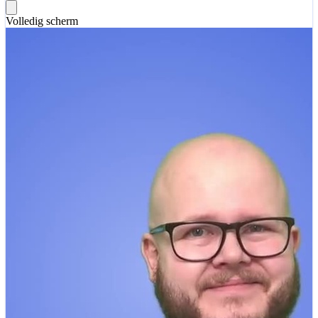
Volledig scherm