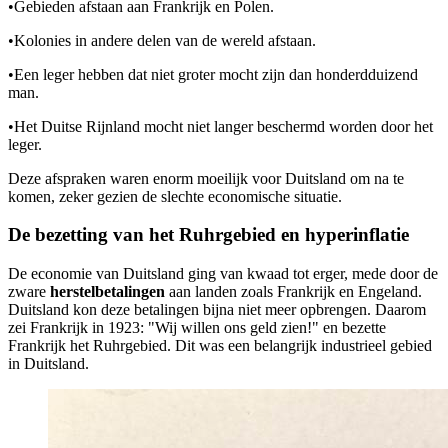
•
Gebieden afstaan aan Frankrijk en Polen.
•
Kolonies in andere delen van de wereld afstaan.
•
Een leger hebben dat niet groter mocht zijn dan honderdduizend
man.
•
Het Duitse Rijnland mocht niet langer beschermd worden door het
leger.
Deze afspraken waren enorm moeilijk voor Duitsland om na te
komen, zeker gezien de slechte economische situatie.
De bezetting van het Ruhrgebied en hyperinflatie
De economie van Duitsland ging van kwaad tot erger, mede door de
zware
herstelbetalingen
aan landen zoals Frankrijk en Engeland.
Duitsland kon deze betalingen bijna niet meer opbrengen. Daarom
zei Frankrijk in 1923: "Wij willen ons geld zien!" en bezette
Frankrijk het Ruhrgebied. Dit was een belangrijk industrieel gebied
in Duitsland.