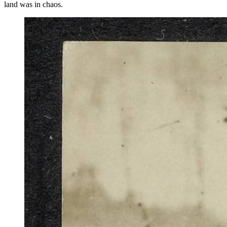
land was in chaos.