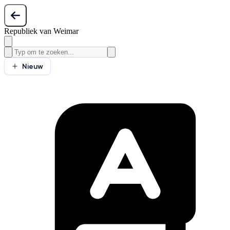
Republiek van Weimar
Nieuw