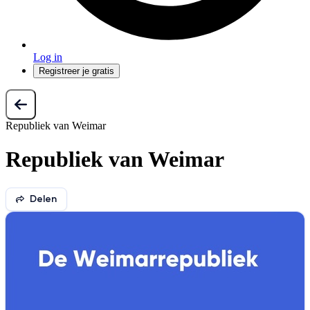
Log in
Registreer je gratis
Republiek van Weimar
Republiek van Weimar
Delen