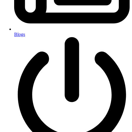
Blogs