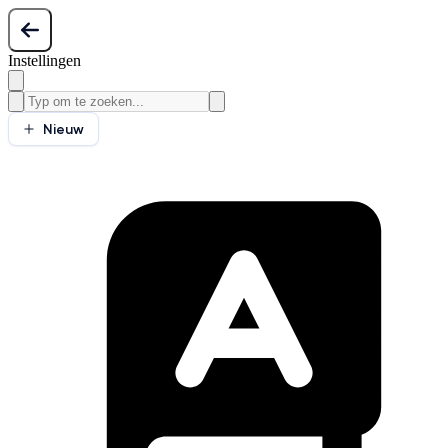
Instellingen
Nieuw