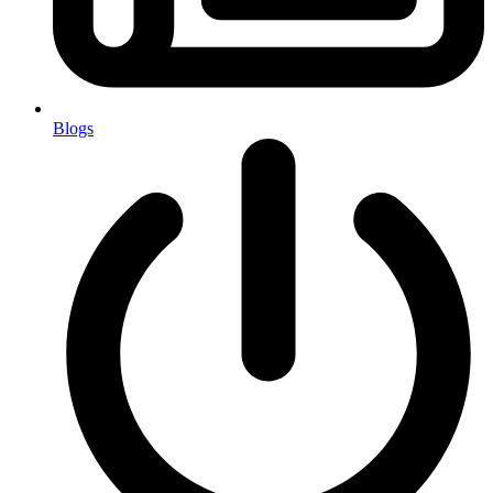
Blogs