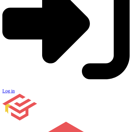
Log in