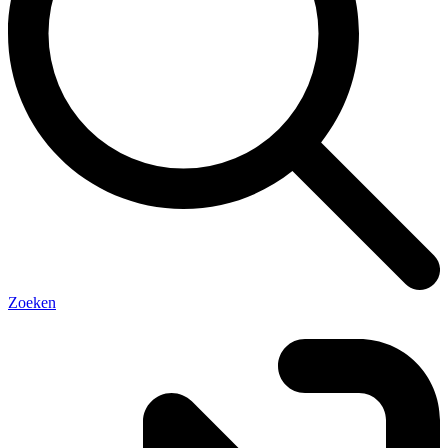
Zoeken