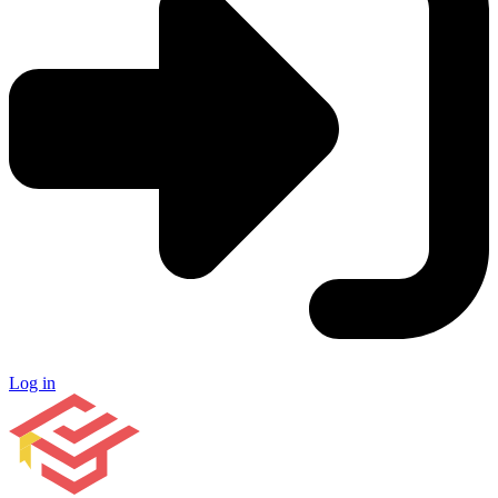
Log in