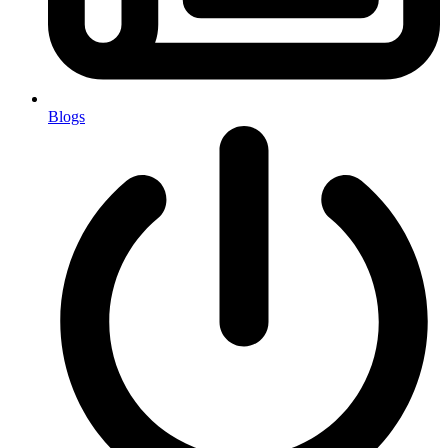
Blogs