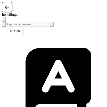
Instellingen
Nieuw