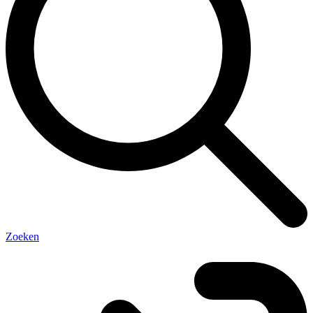
Zoeken