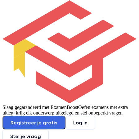
Slaag gegarandeerd met ExamenBoost
Oefen examens met extra
uitleg, krijg elk onderwerp uitgelegd en stel onbeperkt vragen
Registreer je gratis
Log in
Stel je vraag