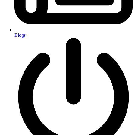
Blogs