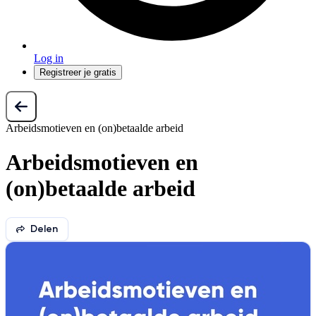
Log in
Registreer je gratis
Arbeidsmotieven en (on)betaalde arbeid
Arbeidsmotieven en
(on)betaalde arbeid
Delen