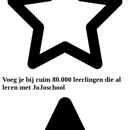
Voeg je bij ruim 80.000 leerlingen die al
leren met JoJoschool