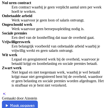
Nul uren contract
Een contract waarbij je geen verplicht aantal uren per week
hoeft te werken.
Onbetaalde arbeid
Werk waarvoor je geen loon of salaris ontvangt.
Ongeschoold werk
Werk waarvoor geen beroepsopleiding nodig is.
Sociale premies
Een deel van de loonheffing dat naar de overheid gaat.
Vrijwilligerswerk
Een belangrijk voorbeeld van onbetaalde arbeid waarbij je
vrijwillig werkt en geen salaris ontvangt.
Wit werk
Legaal en geregistreerd werk bij de overheid, waarvoor je
betaald krijgt en loonbelasting en sociale premies betaalt.
Zwart werk
Niet legaal en niet toegestaan werk, waarbij je wel betaald
krijgt maar niet geregistreerd bent bij de overheid, waardoor
er geen belasting en sociale premies worden afgedragen. Het
is strafbaar en je bent niet verzekerd.
Gemaakt door Ainstein
Maak opgaven