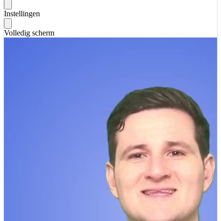
Instellingen
Volledig scherm