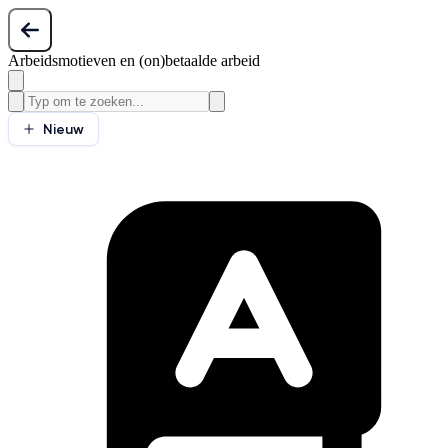
Arbeidsmotieven en (on)betaalde arbeid
Nieuw