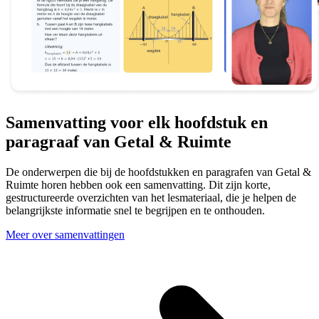
Samenvatting voor elk hoofdstuk en
paragraaf van Getal & Ruimte
De onderwerpen die bij de hoofdstukken en paragrafen van Getal &
Ruimte horen hebben ook een samenvatting. Dit zijn korte,
gestructureerde overzichten van het lesmateriaal, die je helpen de
belangrijkste informatie snel te begrijpen en te onthouden.
Meer over samenvattingen