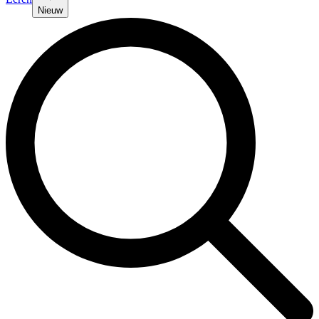
Nieuw