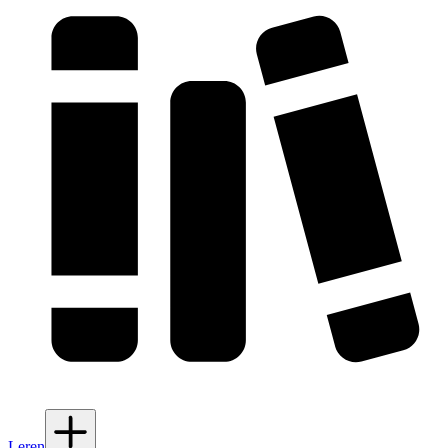
Leren