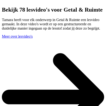
Bekijk 78 lesvideo's voor Getal & Ruimte
Tamara heeft voor elk onderwerp in Getal & Ruimte een lesvideo
gemaakt. In deze video's wordt er op een gestructureerde en
duidelijke manier ingegaan op de lesstof zodat jij deze zo begrijpt.
Meer over lesvideo's