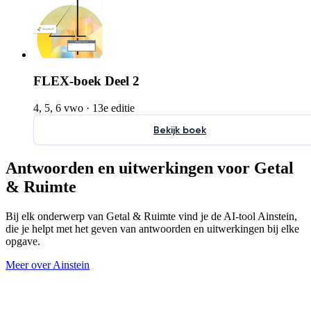
FLEX-boek Deel 2
4, 5, 6 vwo
·
13e editie
Bekijk boek
Antwoorden en uitwerkingen voor Getal
& Ruimte
Bij elk onderwerp van Getal & Ruimte vind je de AI-tool Ainstein,
die je helpt met het geven van antwoorden en uitwerkingen bij elke
opgave.
Meer over Ainstein