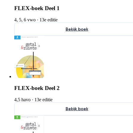
FLEX-boek Deel 1
4, 5, 6 vwo
·
13e editie
Bekijk boek
FLEX-boek Deel 2
4,5 havo
·
13e editie
Bekijk boek