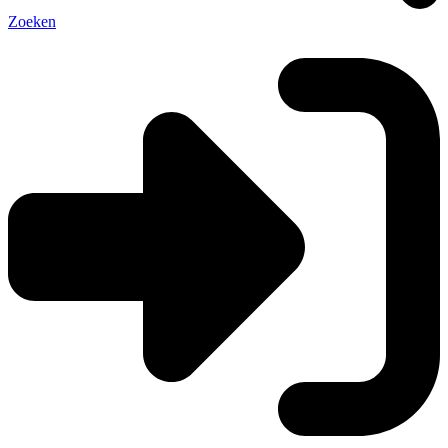
Zoeken