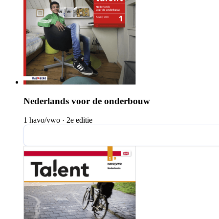
Nederlands voor de onderbouw
1 havo/vwo
·
2e editie