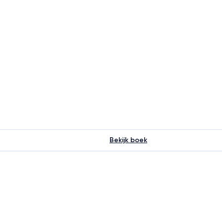
Bekijk boek