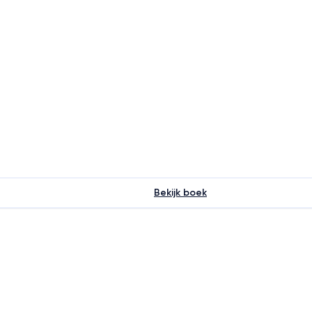
Bekijk boek