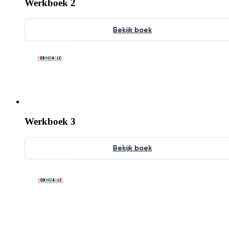
Werkboek 2
Bekijk boek
Werkboek 3
Bekijk boek