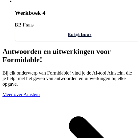
Werkboek 4
BB Frans
Bekijk boek
Antwoorden en uitwerkingen voor
Formidable!
Bij elk onderwerp van Formidable! vind je de AI-tool Ainstein, die
je helpt met het geven van antwoorden en uitwerkingen bij elke
opgave.
Meer over Ainstein