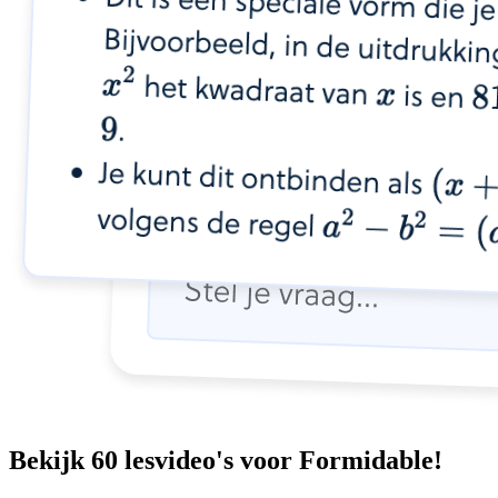
Bekijk 60 lesvideo's voor Formidable!