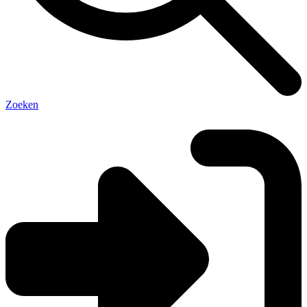
Zoeken