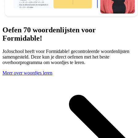
Oefen 70 woordenlijsten voor
Formidable!
JoJoschool heeft voor Formidable! gecontroleerde woordenlijsten
samengesteld. Deze kun je direct oefenen met het beste
overhoorprogramma om woordjes te leren.
Meer over woordjes leren