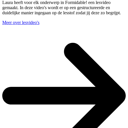
Laura heeft voor elk onderwerp in Formidable! een lesvideo
gemaakt. In deze video's wordt er op een gestructureerde en
duidelijke manier ingegaan op de lesstof zodat jij deze zo begrijpt.
Meer over lesvideo's