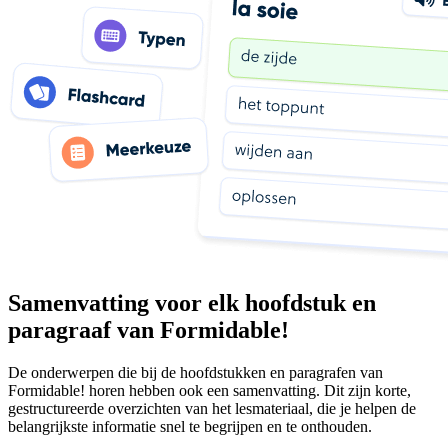
Samenvatting voor elk hoofdstuk en
paragraaf van Formidable!
De onderwerpen die bij de hoofdstukken en paragrafen van
Formidable! horen hebben ook een samenvatting. Dit zijn korte,
gestructureerde overzichten van het lesmateriaal, die je helpen de
belangrijkste informatie snel te begrijpen en te onthouden.