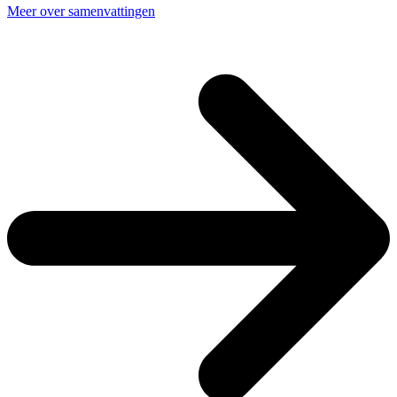
Meer over samenvattingen