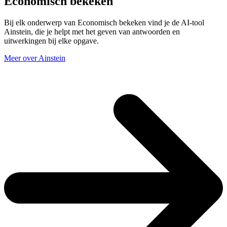
Economisch bekeken
Bij elk onderwerp van Economisch bekeken vind je de AI-tool
Ainstein, die je helpt met het geven van antwoorden en
uitwerkingen bij elke opgave.
Meer over Ainstein