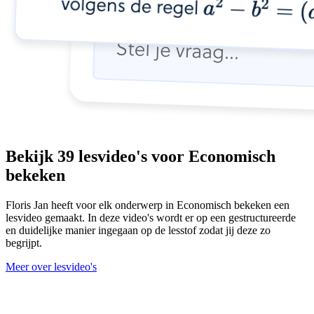
Bekijk 39 lesvideo's voor Economisch
bekeken
Floris Jan heeft voor elk onderwerp in Economisch bekeken een
lesvideo gemaakt. In deze video's wordt er op een gestructureerde
en duidelijke manier ingegaan op de lesstof zodat jij deze zo
begrijpt.
Meer over lesvideo's