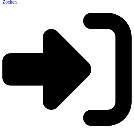
Zoeken