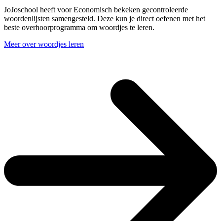
JoJoschool heeft voor Economisch bekeken gecontroleerde
woordenlijsten samengesteld. Deze kun je direct oefenen met het
beste overhoorprogramma om woordjes te leren.
Meer over woordjes leren