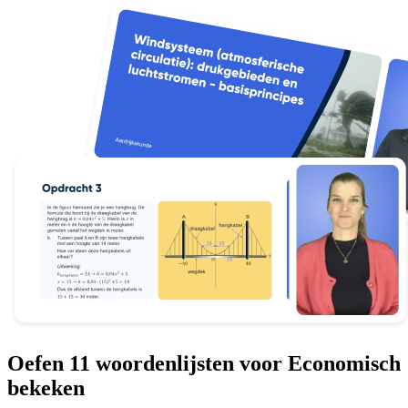
Oefen 11 woordenlijsten voor Economisch
bekeken