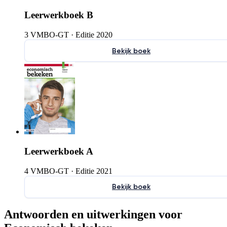
Leerwerkboek B
3 VMBO-GT
·
Editie 2020
Bekijk boek
Leerwerkboek A
4 VMBO-GT
·
Editie 2021
Bekijk boek
Antwoorden en uitwerkingen voor