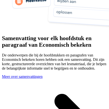
Samenvatting voor elk hoofdstuk en
paragraaf van Economisch bekeken
De onderwerpen die bij de hoofdstukken en paragrafen van
Economisch bekeken horen hebben ook een samenvatting. Dit zijn
korte, gestructureerde overzichten van het lesmateriaal, die je helpen
de belangrijkste informatie snel te begrijpen en te onthouden.
Meer over samenvattingen