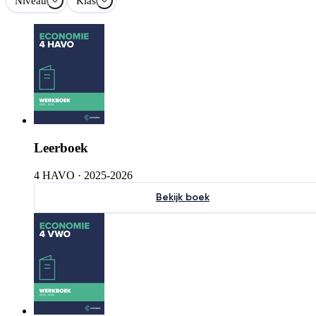
Niveau
Klas
Leerboek
4 HAVO
·
2025-2026
Bekijk boek