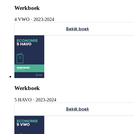
Werkboek
4 VWO
·
2023-2024
Bekijk boek
Werkboek
5 HAVO
·
2023-2024
Bekijk boek