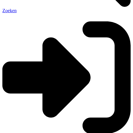
Zoeken