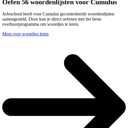
Oefen 56 woordenlijsten voor Cumulus
JoJoschool heeft voor Cumulus gecontroleerde woordenlijsten
samengesteld. Deze kun je direct oefenen met het beste
overhoorprogramma om woordjes te leren.
Meer over woordjes leren