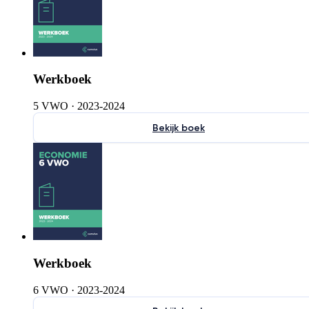
Werkboek
5 VWO
·
2023-2024
Bekijk boek
Werkboek
6 VWO
·
2023-2024