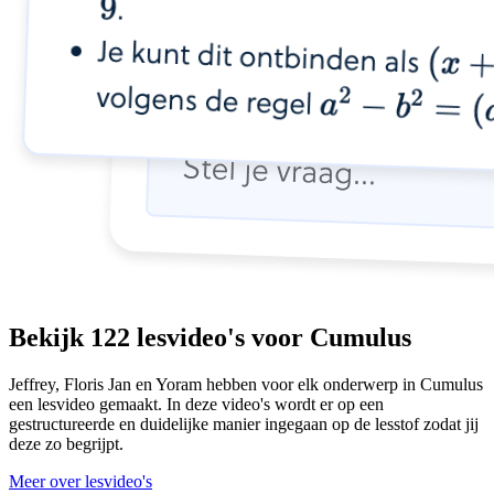
Bekijk 122 lesvideo's voor Cumulus
Jeffrey, Floris Jan en Yoram hebben voor elk onderwerp in Cumulus
een lesvideo gemaakt. In deze video's wordt er op een
gestructureerde en duidelijke manier ingegaan op de lesstof zodat jij
deze zo begrijpt.
Meer over lesvideo's