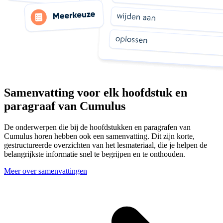
Samenvatting voor elk hoofdstuk en
paragraaf van Cumulus
De onderwerpen die bij de hoofdstukken en paragrafen van
Cumulus horen hebben ook een samenvatting. Dit zijn korte,
gestructureerde overzichten van het lesmateriaal, die je helpen de
belangrijkste informatie snel te begrijpen en te onthouden.
Meer over samenvattingen