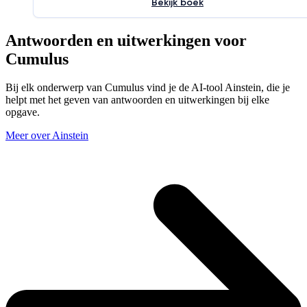
Bekijk boek
Antwoorden en uitwerkingen voor
Cumulus
Bij elk onderwerp van Cumulus vind je de AI-tool Ainstein, die je
helpt met het geven van antwoorden en uitwerkingen bij elke
opgave.
Meer over Ainstein