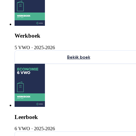
Werkboek
5 VWO
·
2025-2026
Bekijk boek
Leerboek
6 VWO
·
2025-2026