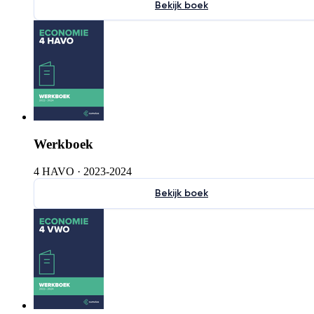
Bekijk boek
Werkboek
4 HAVO
·
2023-2024
Bekijk boek