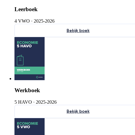
Leerboek
4 VWO
·
2025-2026
Bekijk boek
Werkboek
5 HAVO
·
2025-2026
Bekijk boek