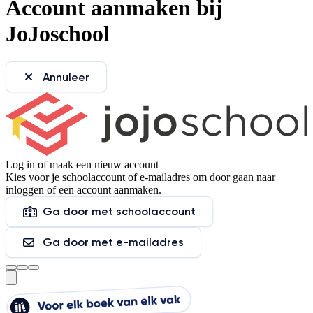
Account aanmaken bij
JoJoschool
Annuleer
Log in of maak een nieuw account
Kies voor je schoolaccount of e-mailadres om door gaan naar
inloggen of een account aanmaken.
Ga door met schoolaccount
Ga door met e-mailadres