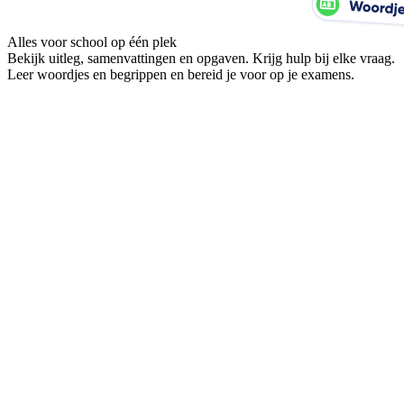
Alles voor school op één plek
Bekijk uitleg, samenvattingen en opgaven. Krijg hulp bij elke vraag.
Leer woordjes en begrippen en bereid je voor op je examens.