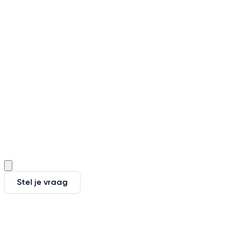
Stel je vraag