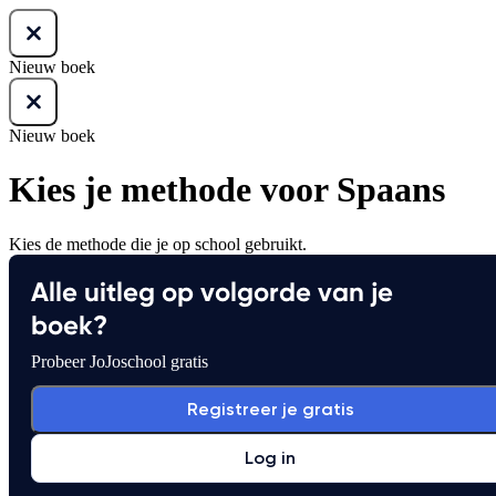
Nieuw boek
Nieuw boek
Kies je methode voor Spaans
Kies de methode die je op school gebruikt.
Alle uitleg op volgorde van je
boek?
Probeer JoJoschool gratis
Registreer je gratis
Log in