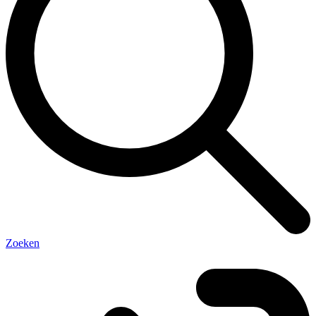
Zoeken