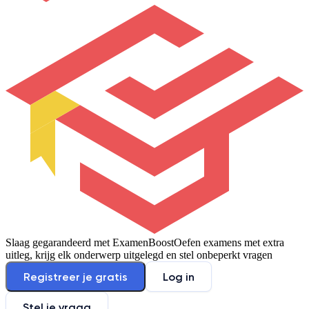
Slaag gegarandeerd met ExamenBoost
Oefen examens met extra
uitleg, krijg elk onderwerp uitgelegd en stel onbeperkt vragen
Registreer je gratis
Log in
Stel je vraag