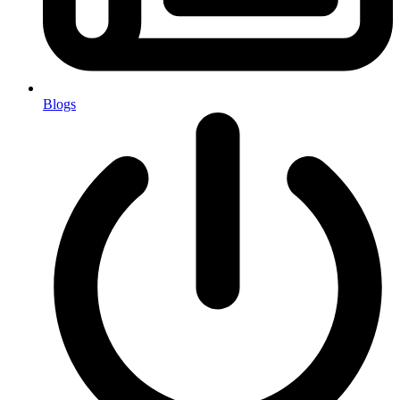
Blogs