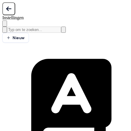
Instellingen
Nieuw