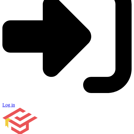
Log in