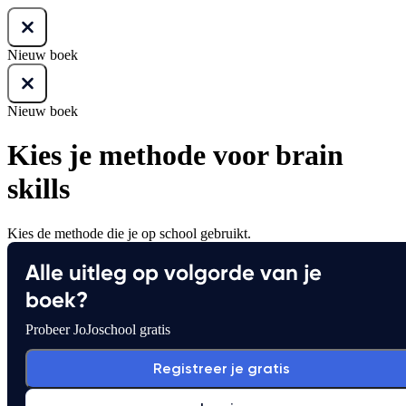
Nieuw boek
Nieuw boek
Kies je methode voor brain
skills
Kies de methode die je op school gebruikt.
Alle uitleg op volgorde van je
boek?
Probeer JoJoschool gratis
Registreer je gratis